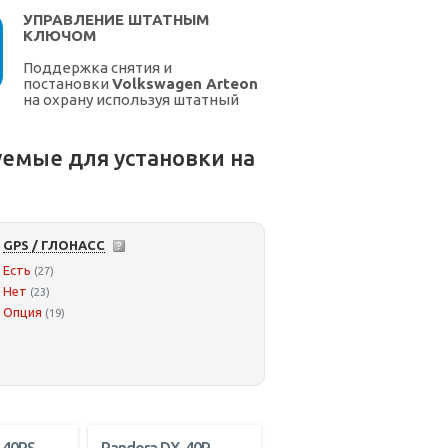
УПРАВЛЕНИЕ ШТАТНЫМ
КЛЮЧОМ
Поддержка снятия и
постановки
Volkswagen Arteon
на охрану используя штатный
ключ.
емые для установки на
GPS / ГЛОНАСС
Есть
(27)
Нет
(23)
Опция
(19)