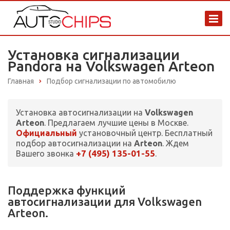
Установка сигнализации
Pandora на Volkswagen Arteon
Главная
Подбор сигнализации по автомобилю
Установка автосигнализации на
Volkswagen
Arteon
. Предлагаем лучшие цены в Москве.
Официальный
установочный центр. Бесплатный
подбор автосигнализации на
Arteon
. Ждем
+7 (495) 135-01-55
Вашего звонка
.
Поддержка функций
автосигнализации для Volkswagen
Arteon.