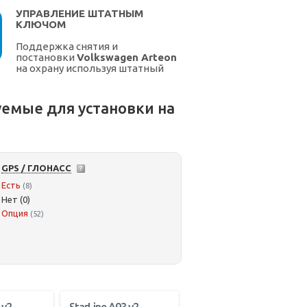
УПРАВЛЕНИЕ ШТАТНЫМ
КЛЮЧОМ
Поддержка снятия и
постановки
Volkswagen Arteon
на охрану используя штатный
ключ.
емые для установки на
GPS / ГЛОНАСС
Есть
(8)
Нет (0)
Опция
(52)