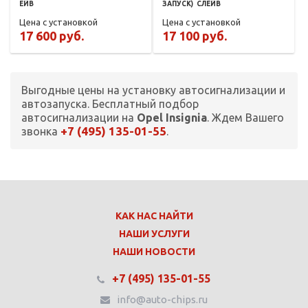
ЕЙВ
ЗАПУСК)
СЛЕЙВ
Цена с установкой
Цена с установкой
17 600 руб.
17 100 руб.
Выгодные цены на установку автосигнализации и
автозапуска. Бесплатный подбор
автосигнализации на
Opel Insignia
. Ждем Вашего
+7 (495) 135-01-55
звонка
.
КАК НАС НАЙТИ
НАШИ УСЛУГИ
НАШИ НОВОСТИ
+7 (495) 135-01-55
info@auto-chips.ru