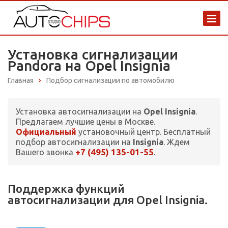
Установка сигнализации
Pandora на Opel Insignia
Главная
Подбор сигнализации по автомобилю
Установка автосигнализации на
Opel Insignia
.
Предлагаем лучшие цены в Москве.
Официальный
установочный центр. Бесплатный
подбор автосигнализации на
Insignia
. Ждем
+7 (495) 135-01-55
Вашего звонка
.
Поддержка функций
автосигнализации для Opel Insignia.