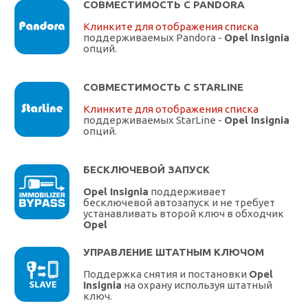
СОВМЕСТИМОСТЬ С PANDORA
Клинките для отображения списка
поддерживаемых Pandora -
Opel Insignia
опций.
СОВМЕСТИМОСТЬ С STARLINE
Клинките для отображения списка
поддерживаемых StarLine -
Opel Insignia
опций.
БЕСКЛЮЧЕВОЙ ЗАПУСК
Opel Insignia
поддерживает
бесключевой автозапуск и не требует
устанавливать второй ключ в обходчик
Opel
УПРАВЛЕНИЕ ШТАТНЫМ КЛЮЧОМ
Поддержка снятия и постановки
Opel
Insignia
на охрану используя штатный
ключ.