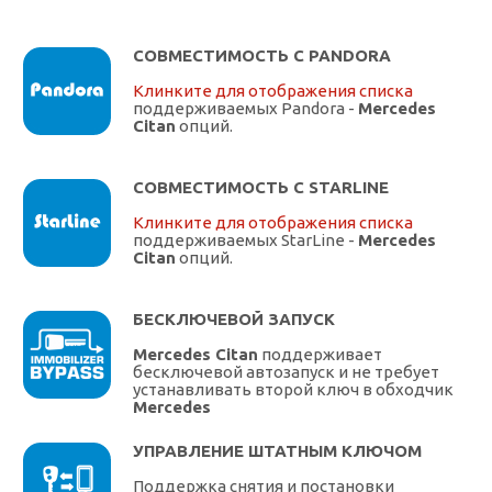
СОВМЕСТИМОСТЬ С PANDORA
Клинките для отображения списка
поддерживаемых Pandora -
Mercedes
Citan
опций.
СОВМЕСТИМОСТЬ С STARLINE
Клинките для отображения списка
поддерживаемых StarLine -
Mercedes
Citan
опций.
БЕСКЛЮЧЕВОЙ ЗАПУСК
Mercedes Citan
поддерживает
бесключевой автозапуск и не требует
устанавливать второй ключ в обходчик
Mercedes
УПРАВЛЕНИЕ ШТАТНЫМ КЛЮЧОМ
Поддержка снятия и постановки