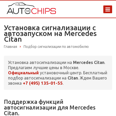
Установка сигнализации с
автозапуском на Mercedes
Citan
Главная
Подбор сигнализации по автомобилю
Установка автосигнализации на
Mercedes Citan
.
Предлагаем лучшие цены в Москве.
Официальный
установочный центр. Бесплатный
подбор автосигнализации на
Citan
. Ждем Вашего
+7 (495) 135-01-55
звонка
.
Поддержка функций
автосигнализации для Mercedes
Citan.