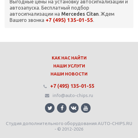
Выгодные цены на установку автосигнализации и
автозапуска. Бесплатный подбор
автосигнализации на
Mercedes Citan
. Ждем
+7 (495) 135-01-55
Вашего звонка
.
КАК НАС НАЙТИ
НАШИ УСЛУГИ
НАШИ НОВОСТИ
+7 (495) 135-01-55
info@auto-chips.ru
Студия дополнительного оборудования AUTO-CHIPS.RU
- © 2012-2026