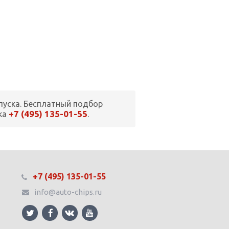
пуска. Бесплатный подбор
+7 (495) 135-01-55
ка
.
+7 (495) 135-01-55
info@auto-chips.ru