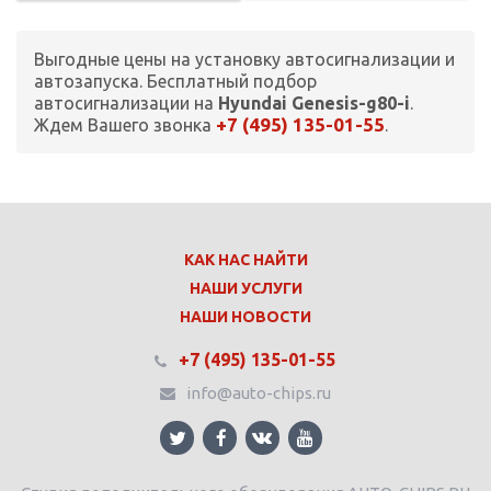
Выгодные цены на установку автосигнализации и
автозапуска. Бесплатный подбор
автосигнализации на
Hyundai Genesis-g80-i
.
+7 (495) 135-01-55
Ждем Вашего звонка
.
КАК НАС НАЙТИ
НАШИ УСЛУГИ
НАШИ НОВОСТИ
+7 (495) 135-01-55
info@auto-chips.ru