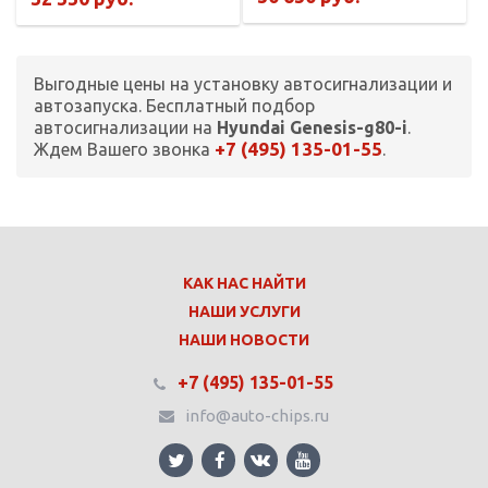
Выгодные цены на установку автосигнализации и
автозапуска. Бесплатный подбор
автосигнализации на
Hyundai Genesis-g80-i
.
+7 (495) 135-01-55
Ждем Вашего звонка
.
КАК НАС НАЙТИ
НАШИ УСЛУГИ
НАШИ НОВОСТИ
+7 (495) 135-01-55
info@auto-chips.ru