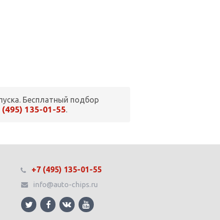
пуска. Бесплатный подбор
 (495) 135-01-55
.
+7 (495) 135-01-55
info@auto-chips.ru