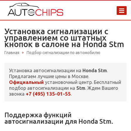
Установка сигнализации с
управлением со штатных
кнопок в салоне на Honda Stm
Главная
Подбор сигнализации по автомобилю
Установка автосигнализации на
Honda Stm
.
Предлагаем лучшие цены в Москве.
Официальный
установочный центр. Бесплатный
подбор автосигнализации на
Stm
. Ждем Вашего
+7 (495) 135-01-55
звонка
.
Поддержка функций
автосигнализации для Honda Stm.