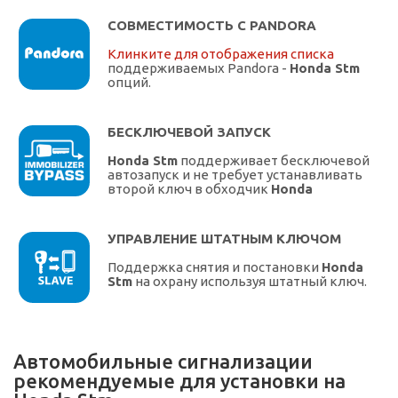
СОВМЕСТИМОСТЬ С PANDORA
Клинките для отображения списка
поддерживаемых Pandora -
Honda Stm
опций.
БЕСКЛЮЧЕВОЙ ЗАПУСК
Honda Stm
поддерживает бесключевой
автозапуск и не требует устанавливать
второй ключ в обходчик
Honda
УПРАВЛЕНИЕ ШТАТНЫМ КЛЮЧОМ
Поддержка снятия и постановки
Honda
Stm
на охрану используя штатный ключ.
Автомобильные сигнализации
рекомендуемые для установки на