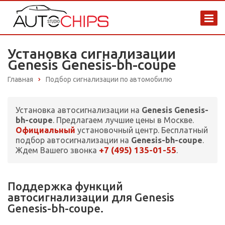
Установка сигнализации
Genesis Genesis-bh-coupe
Главная
Подбор сигнализации по автомобилю
Установка автосигнализации на
Genesis Genesis-
bh-coupe
. Предлагаем лучшие цены в Москве.
Официальный
установочный центр. Бесплатный
подбор автосигнализации на
Genesis-bh-coupe
.
+7 (495) 135-01-55
Ждем Вашего звонка
.
Поддержка функций
автосигнализации для Genesis
Genesis-bh-coupe.