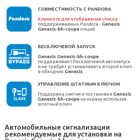
СОВМЕСТИМОСТЬ С PANDORA
Клинките для отображения списка
поддерживаемых Pandora -
Genesis
Genesis-bh-coupe
опций.
БЕСКЛЮЧЕВОЙ ЗАПУСК
Genesis Genesis-bh-coupe
поддерживает бесключевой автозапуск
и не требует устанавливать второй ключ
в обходчик
Genesis
УПРАВЛЕНИЕ ШТАТНЫМ КЛЮЧОМ
Поддержка снятия и постановки
Genesis
Genesis-bh-coupe
на охрану используя
штатный ключ.
Автомобильные сигнализации
рекомендуемые для установки на