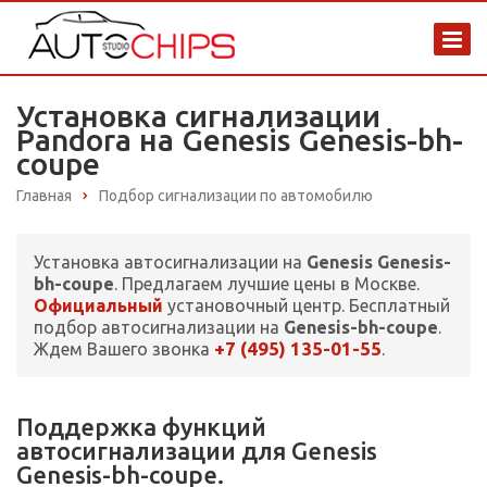
Установка сигнализации
Pandora на Genesis Genesis-bh-
coupe
Главная
Подбор сигнализации по автомобилю
Установка автосигнализации на
Genesis Genesis-
bh-coupe
. Предлагаем лучшие цены в Москве.
Официальный
установочный центр. Бесплатный
подбор автосигнализации на
Genesis-bh-coupe
.
+7 (495) 135-01-55
Ждем Вашего звонка
.
Поддержка функций
автосигнализации для Genesis
Genesis-bh-coupe.