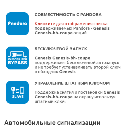
СОВМЕСТИМОСТЬ С PANDORA
Клинките для отображения списка
поддерживаемых Pandora -
Genesis
Genesis-bh-coupe
опций.
БЕСКЛЮЧЕВОЙ ЗАПУСК
Genesis Genesis-bh-coupe
поддерживает бесключевой автозапуск
и не требует устанавливать второй ключ
в обходчик
Genesis
УПРАВЛЕНИЕ ШТАТНЫМ КЛЮЧОМ
Поддержка снятия и постановки
Genesis
Genesis-bh-coupe
на охрану используя
штатный ключ.
Автомобильные сигнализации