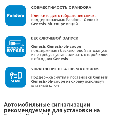
СОВМЕСТИМОСТЬ С PANDORA
Клинките для отображения списка
поддерживаемых Pandora -
Genesis
Genesis-bh-coupe
опций.
БЕСКЛЮЧЕВОЙ ЗАПУСК
Genesis Genesis-bh-coupe
поддерживает бесключевой автозапуск
и не требует устанавливать второй ключ
в обходчик
Genesis
УПРАВЛЕНИЕ ШТАТНЫМ КЛЮЧОМ
Поддержка снятия и постановки
Genesis
Genesis-bh-coupe
на охрану используя
штатный ключ.
Автомобильные сигнализации
рекомендуемые для установки на