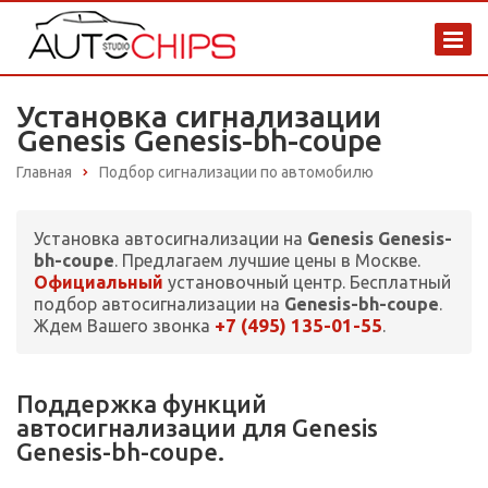
Установка сигнализации
Genesis Genesis-bh-coupe
Главная
Подбор сигнализации по автомобилю
Установка автосигнализации на
Genesis Genesis-
bh-coupe
. Предлагаем лучшие цены в Москве.
Официальный
установочный центр. Бесплатный
подбор автосигнализации на
Genesis-bh-coupe
.
+7 (495) 135-01-55
Ждем Вашего звонка
.
Поддержка функций
автосигнализации для Genesis
Genesis-bh-coupe.