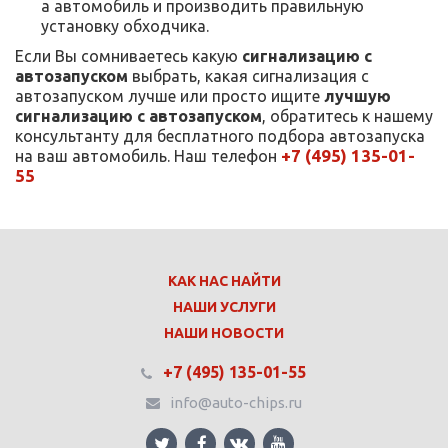
а автомобиль и производить правильную
установку обходчика.
Если Вы сомниваетесь какую
сигнализацию с
автозапуском
выбрать, какая сигнализация с
автозапуском лучше или просто ищите
лучшую
сигнализацию с автозапуском
, обратитесь к нашему
консультанту для бесплатного подбора автозапуска
+7 (495) 135-01-
на ваш автомобиль. Наш телефон
55
КАК НАС НАЙТИ
НАШИ УСЛУГИ
НАШИ НОВОСТИ
+7 (495) 135-01-55
info@auto-chips.ru