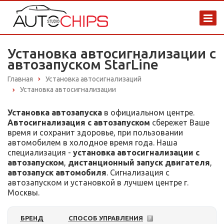
Установка автосигнализации с
автозапуском StarLine
Главная
Установка автосигнализаций
Установка автосигнализации
Установка автозапуска
в официальном центре.
Автосигнализация с автозапуском
сбережет Ваше
время и сохранит здоровье, при пользовании
автомобилем в холодное время года. Наша
специализация -
установка автосигнализации с
автозапуском
,
дистанционный запуск двигателя
,
автозапуск автомобиля
. Сигнализация с
автозапуском и установкой в лучшем центре г.
Москвы.
БРЕНД
СПОСОБ УПРАВЛЕНИЯ