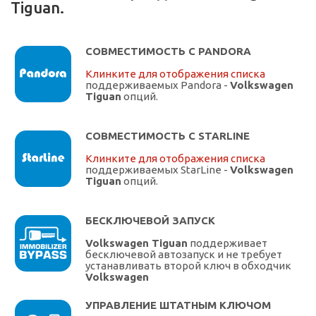
Tiguan.
СОВМЕСТИМОСТЬ С PANDORA
Клинките для отображения списка
поддерживаемых Pandora -
Volkswagen
Tiguan
опций.
СОВМЕСТИМОСТЬ С STARLINE
Клинките для отображения списка
поддерживаемых StarLine -
Volkswagen
Tiguan
опций.
БЕСКЛЮЧЕВОЙ ЗАПУСК
Volkswagen Tiguan
поддерживает
бесключевой автозапуск и не требует
устанавливать второй ключ в обходчик
Volkswagen
УПРАВЛЕНИЕ ШТАТНЫМ КЛЮЧОМ