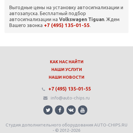
Выгодные цены на установку автосигнализации и
автозапуска. Бесплатный подбор
автосигнализации на
Volkswagen Tiguan
. Ждем
+7 (495) 135-01-55
Вашего звонка
.
КАК НАС НАЙТИ
НАШИ УСЛУГИ
НАШИ НОВОСТИ
+7 (495) 135-01-55
info@auto-chips.ru
Студия дополнительного оборудования AUTO-CHIPS.RU
- © 2012-2026