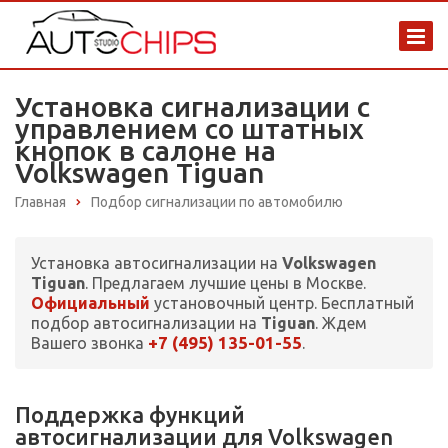
Установка сигнализации с
управлением со штатных
кнопок в салоне на
Volkswagen Tiguan
Главная
Подбор сигнализации по автомобилю
Установка автосигнализации на
Volkswagen
Tiguan
. Предлагаем лучшие цены в Москве.
Официальный
установочный центр. Бесплатный
подбор автосигнализации на
Tiguan
. Ждем
+7 (495) 135-01-55
Вашего звонка
.
Поддержка функций
автосигнализации для Volkswagen