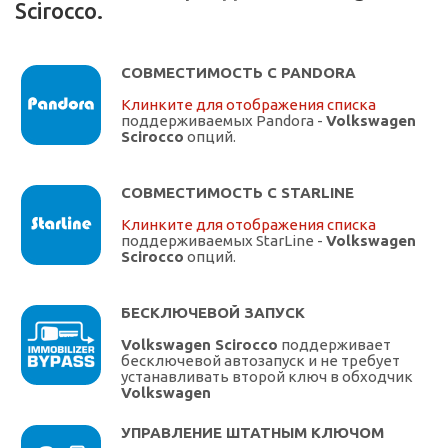
Scirocco.
СОВМЕСТИМОСТЬ С PANDORA
Клинките для отображения списка
поддерживаемых Pandora -
Volkswagen
Scirocco
опций.
СОВМЕСТИМОСТЬ С STARLINE
Клинките для отображения списка
поддерживаемых StarLine -
Volkswagen
Scirocco
опций.
БЕСКЛЮЧЕВОЙ ЗАПУСК
Volkswagen Scirocco
поддерживает
бесключевой автозапуск и не требует
устанавливать второй ключ в обходчик
Volkswagen
УПРАВЛЕНИЕ ШТАТНЫМ КЛЮЧОМ