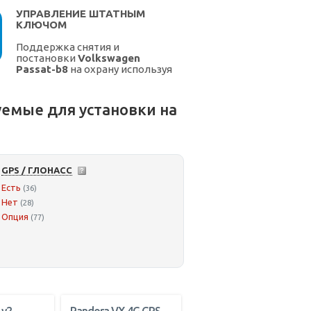
УПРАВЛЕНИЕ ШТАТНЫМ
КЛЮЧОМ
Поддержка снятия и
постановки
Volkswagen
Passat-b8
на охрану используя
штатный ключ.
емые для установки на
GPS / ГЛОНАСС
Есть
(36)
Нет
(28)
Опция
(77)