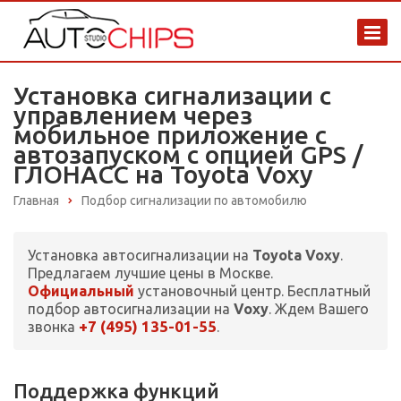
Установка сигнализации с
управлением через
мобильное приложение с
автозапуском с опцией GPS /
ГЛОНАСС на Toyota Voxy
Главная
Подбор сигнализации по автомобилю
Установка автосигнализации на
Toyota Voxy
.
Предлагаем лучшие цены в Москве.
Официальный
установочный центр. Бесплатный
подбор автосигнализации на
Voxy
. Ждем Вашего
+7 (495) 135-01-55
звонка
.
Поддержка функций