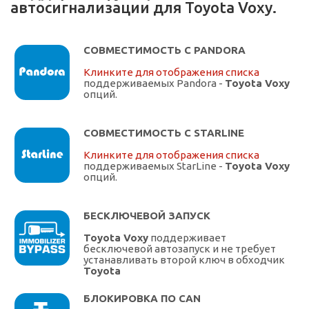
автосигнализации для Toyota Voxy.
СОВМЕСТИМОСТЬ С PANDORA
Клинките для отображения списка
поддерживаемых Pandora -
Toyota Voxy
опций.
СОВМЕСТИМОСТЬ С STARLINE
Клинките для отображения списка
поддерживаемых StarLine -
Toyota Voxy
опций.
БЕСКЛЮЧЕВОЙ ЗАПУСК
Toyota Voxy
поддерживает
бесключевой автозапуск и не требует
устанавливать второй ключ в обходчик
Toyota
БЛОКИРОВКА ПО CAN