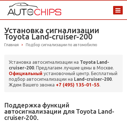
Установка сигнализации
Toyota Land-cruiser-200
Главная
Подбор сигнализации по автомобилю
Установка автосигнализации на
Toyota Land-
cruiser-200
. Предлагаем лучшие цены в Москве.
Официальный
установочный центр. Бесплатный
подбор автосигнализации на
Land-cruiser-200
.
+7 (495) 135-01-55
Ждем Вашего звонка
.
Поддержка функций
автосигнализации для Toyota Land-
cruiser-200.