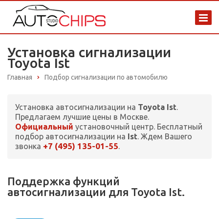
Установка сигнализации
Toyota Ist
Главная
Подбор сигнализации по автомобилю
Установка автосигнализации на
Toyota Ist
.
Предлагаем лучшие цены в Москве.
Официальный
установочный центр. Бесплатный
подбор автосигнализации на
Ist
. Ждем Вашего
+7 (495) 135-01-55
звонка
.
Поддержка функций
автосигнализации для Toyota Ist.