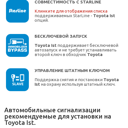
СОВМЕСТИМОСТЬ С STARLINE
Клинките для отображения списка
поддерживаемых StarLine -
Toyota Ist
опций.
БЕСКЛЮЧЕВОЙ ЗАПУСК
Toyota Ist
поддерживает бесключевой
автозапуск и не требует устанавливать
второй ключ в обходчик
Toyota
УПРАВЛЕНИЕ ШТАТНЫМ КЛЮЧОМ
Поддержка снятия и постановки
Toyota
Ist
на охрану используя штатный ключ.
Автомобильные сигнализации
рекомендуемые для установки на
Toyota Ist.