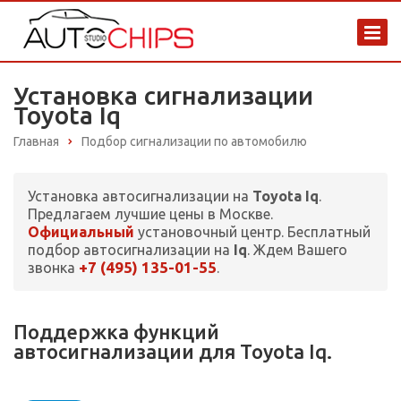
Установка сигнализации
Toyota Iq
Главная
Подбор сигнализации по автомобилю
Установка автосигнализации на
Toyota Iq
.
Предлагаем лучшие цены в Москве.
Официальный
установочный центр. Бесплатный
подбор автосигнализации на
Iq
. Ждем Вашего
+7 (495) 135-01-55
звонка
.
Поддержка функций
автосигнализации для Toyota Iq.