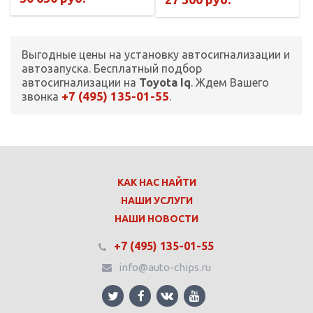
Выгодные цены на установку автосигнализации и
автозапуска. Бесплатный подбор
автосигнализации на
Toyota Iq
. Ждем Вашего
+7 (495) 135-01-55
звонка
.
КАК НАС НАЙТИ
НАШИ УСЛУГИ
НАШИ НОВОСТИ
+7 (495) 135-01-55
info@auto-chips.ru