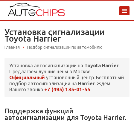
Установка сигнализации
Toyota Harrier
Главная
Подбор сигнализации по автомобилю
Установка автосигнализации на
Toyota Harrier
.
Предлагаем лучшие цены в Москве.
Официальный
установочный центр. Бесплатный
подбор автосигнализации на
Harrier
. Ждем
+7 (495) 135-01-55
Вашего звонка
.
Поддержка функций
автосигнализации для Toyota Harrier.