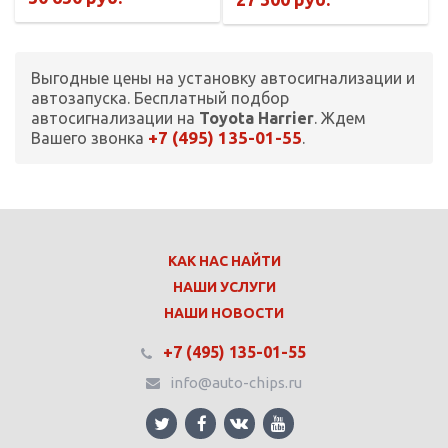
Выгодные цены на установку автосигнализации и
автозапуска. Бесплатный подбор
автосигнализации на
Toyota Harrier
. Ждем
+7 (495) 135-01-55
Вашего звонка
.
КАК НАС НАЙТИ
НАШИ УСЛУГИ
НАШИ НОВОСТИ
+7 (495) 135-01-55
info@auto-chips.ru