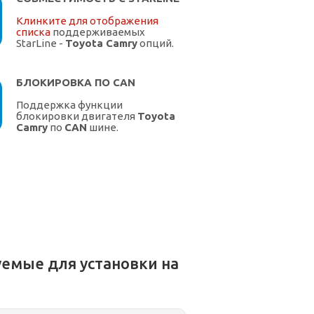
Клинките для отображения
списка
поддерживаемых
StarLine -
Toyota Camry
опций.
БЛОКИРОВКА ПО CAN
Поддержка функции
блокировки двигателя
Toyota
Camry
по
CAN
шине.
емые для установки на