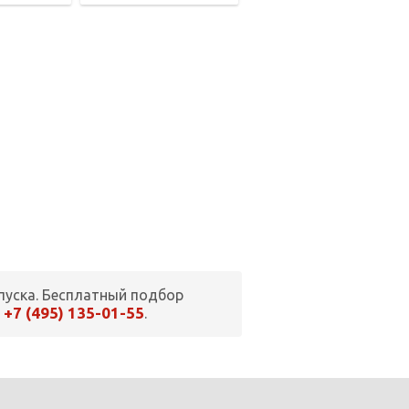
пуска. Бесплатный подбор
+7 (495) 135-01-55
а
.