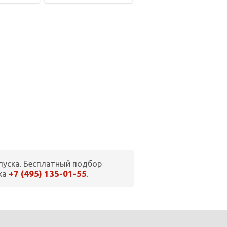
пуска. Бесплатный подбор
+7 (495) 135-01-55
ка
.