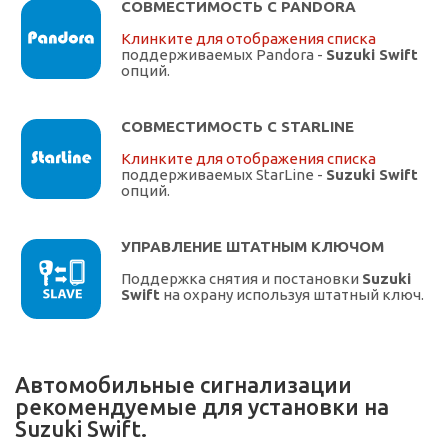
СОВМЕСТИМОСТЬ С PANDORA
Клинките для отображения списка
поддерживаемых Pandora -
Suzuki Swift
опций.
СОВМЕСТИМОСТЬ С STARLINE
Клинките для отображения списка
поддерживаемых StarLine -
Suzuki Swift
опций.
УПРАВЛЕНИЕ ШТАТНЫМ КЛЮЧОМ
Поддержка снятия и постановки
Suzuki
Swift
на охрану используя штатный ключ.
Автомобильные сигнализации
рекомендуемые для установки на
Suzuki Swift.