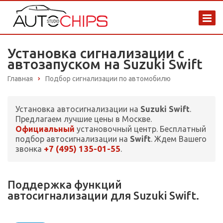
Установка сигнализации с
автозапуском на Suzuki Swift
Главная
Подбор сигнализации по автомобилю
Установка автосигнализации на
Suzuki Swift
.
Предлагаем лучшие цены в Москве.
Официальный
установочный центр. Бесплатный
подбор автосигнализации на
Swift
. Ждем Вашего
+7 (495) 135-01-55
звонка
.
Поддержка функций
автосигнализации для Suzuki Swift.