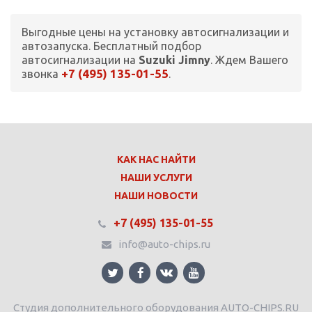
Выгодные цены на установку автосигнализации и
автозапуска. Бесплатный подбор
автосигнализации на
Suzuki Jimny
. Ждем Вашего
+7 (495) 135-01-55
звонка
.
КАК НАС НАЙТИ
НАШИ УСЛУГИ
НАШИ НОВОСТИ
+7 (495) 135-01-55
info@auto-chips.ru
Студия дополнительного оборудования AUTO-CHIPS.RU