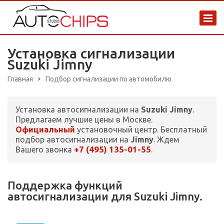
Установка сигнализации
Suzuki Jimny
Главная
Подбор сигнализации по автомобилю
Установка автосигнализации на
Suzuki Jimny
.
Предлагаем лучшие цены в Москве.
Официальный
установочный центр. Бесплатный
подбор автосигнализации на
Jimny
. Ждем
+7 (495) 135-01-55
Вашего звонка
.
Поддержка функций
автосигнализации для Suzuki Jimny.