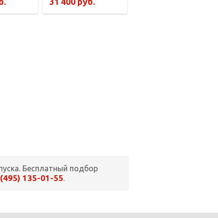
б.
31 400 руб.
пуска. Бесплатный подбор
 (495) 135-01-55
.