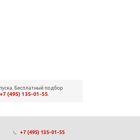
пуска. Бесплатный подбор
+7 (495) 135-01-55
.
+7 (495) 135-01-55