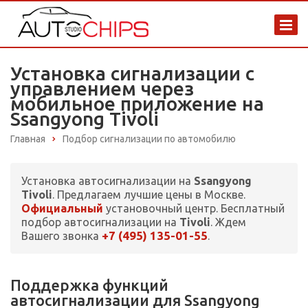
Установка сигнализации с
управлением через
мобильное приложение на
Ssangyong Tivoli
Главная
Подбор сигнализации по автомобилю
Установка автосигнализации на
Ssangyong
Tivoli
. Предлагаем лучшие цены в Москве.
Официальный
установочный центр. Бесплатный
подбор автосигнализации на
Tivoli
. Ждем
+7 (495) 135-01-55
Вашего звонка
.
Поддержка функций
автосигнализации для Ssangyong