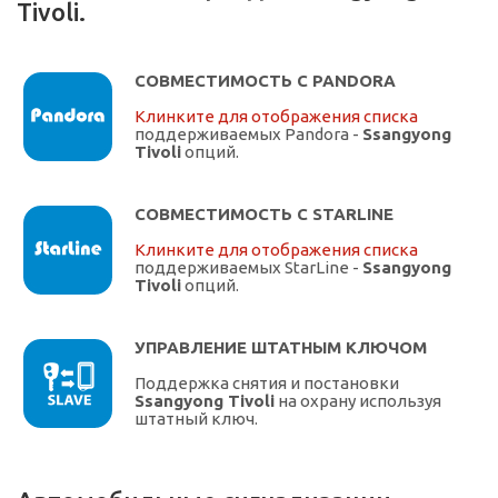
Tivoli.
СОВМЕСТИМОСТЬ С PANDORA
Клинките для отображения списка
поддерживаемых Pandora -
Ssangyong
Tivoli
опций.
СОВМЕСТИМОСТЬ С STARLINE
Клинките для отображения списка
поддерживаемых StarLine -
Ssangyong
Tivoli
опций.
УПРАВЛЕНИЕ ШТАТНЫМ КЛЮЧОМ
Поддержка снятия и постановки
Ssangyong Tivoli
на охрану используя
штатный ключ.