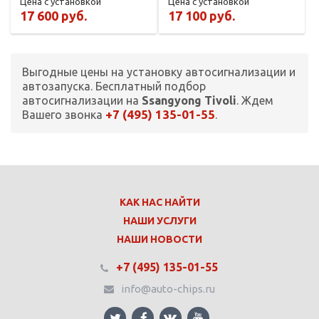
Цена с установкой
Цена с установкой
17 600 руб.
17 100 руб.
Выгодные цены на установку автосигнализации и
автозапуска. Бесплатный подбор
автосигнализации на
Ssangyong Tivoli
. Ждем
+7 (495) 135-01-55
Вашего звонка
.
КАК НАС НАЙТИ
НАШИ УСЛУГИ
НАШИ НОВОСТИ
+7 (495) 135-01-55
info@auto-chips.ru