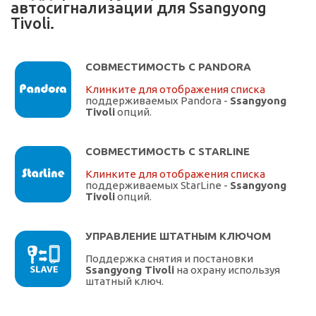
автосигнализации для Ssangyong
Tivoli.
СОВМЕСТИМОСТЬ С PANDORA
Клинките для отображения списка
поддерживаемых Pandora -
Ssangyong
Tivoli
опций.
СОВМЕСТИМОСТЬ С STARLINE
Клинките для отображения списка
поддерживаемых StarLine -
Ssangyong
Tivoli
опций.
УПРАВЛЕНИЕ ШТАТНЫМ КЛЮЧОМ
Поддержка снятия и постановки
Ssangyong Tivoli
на охрану используя
штатный ключ.