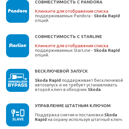
СОВМЕСТИМОСТЬ С PANDORA
Клинките для отображения списка
поддерживаемых Pandora -
Skoda Rapid
опций.
СОВМЕСТИМОСТЬ С STARLINE
Клинките для отображения списка
поддерживаемых StarLine -
Skoda Rapid
опций.
БЕСКЛЮЧЕВОЙ ЗАПУСК
Skoda Rapid
поддерживает бесключевой
автозапуск и не требует устанавливать
второй ключ в обходчик
Skoda
УПРАВЛЕНИЕ ШТАТНЫМ КЛЮЧОМ
Поддержка снятия и постановки
Skoda
Rapid
на охрану используя штатный ключ.