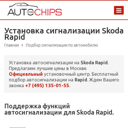
Установка сигнализации Skoda
Rapid
Главная
Подбор сигнализации по автомобилю
Установка автосигнализации на
Skoda Rapid
.
Предлагаем лучшие цены в Москве.
Официальный
установочный центр. Бесплатный
подбор автосигнализации на
Rapid
. Ждем Вашего
+7 (495) 135-01-55
звонка
.
Поддержка функций
автосигнализации для Skoda Rapid.