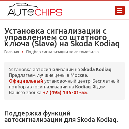
Установка сигнализации с
управлением со штатного
ключа (Slave) на Skoda Kodiaq
Главная
Подбор сигнализации по автомобилю
Установка автосигнализации на
Skoda Kodiaq
.
Предлагаем лучшие цены в Москве.
Официальный
установочный центр. Бесплатный
подбор автосигнализации на
Kodiaq
. Ждем
+7 (495) 135-01-55
Вашего звонка
.
Поддержка функций
автосигнализации для Skoda Kodiaq.