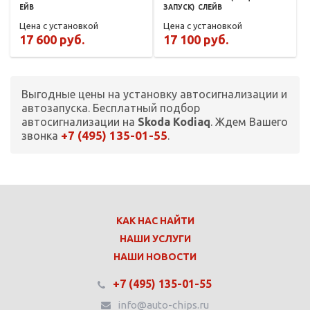
ЕЙВ
ЗАПУСК)
СЛЕЙВ
Цена с установкой
Цена с установкой
17 600 руб.
17 100 руб.
Выгодные цены на установку автосигнализации и
автозапуска. Бесплатный подбор
автосигнализации на
Skoda Kodiaq
. Ждем Вашего
+7 (495) 135-01-55
звонка
.
КАК НАС НАЙТИ
НАШИ УСЛУГИ
НАШИ НОВОСТИ
+7 (495) 135-01-55
info@auto-chips.ru