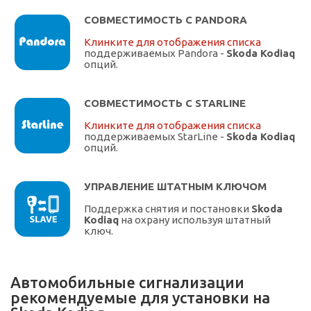
СОВМЕСТИМОСТЬ С PANDORA
Клинките для отображения списка
поддерживаемых Pandora -
Skoda Kodiaq
опций.
СОВМЕСТИМОСТЬ С STARLINE
Клинките для отображения списка
поддерживаемых StarLine -
Skoda Kodiaq
опций.
УПРАВЛЕНИЕ ШТАТНЫМ КЛЮЧОМ
Поддержка снятия и постановки
Skoda
Kodiaq
на охрану используя штатный
ключ.
Автомобильные сигнализации
рекомендуемые для установки на