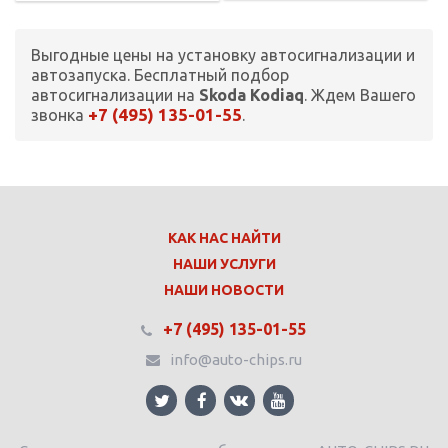
Выгодные цены на установку автосигнализации и
автозапуска. Бесплатный подбор
автосигнализации на
Skoda Kodiaq
. Ждем Вашего
+7 (495) 135-01-55
звонка
.
КАК НАС НАЙТИ
НАШИ УСЛУГИ
НАШИ НОВОСТИ
+7 (495) 135-01-55
info@auto-chips.ru