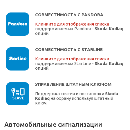
СОВМЕСТИМОСТЬ С PANDORA
Клинките для отображения списка
поддерживаемых Pandora -
Skoda Kodiaq
опций.
СОВМЕСТИМОСТЬ С STARLINE
Клинките для отображения списка
поддерживаемых StarLine -
Skoda Kodiaq
опций.
УПРАВЛЕНИЕ ШТАТНЫМ КЛЮЧОМ
Поддержка снятия и постановки
Skoda
Kodiaq
на охрану используя штатный
ключ.
Автомобильные сигнализации