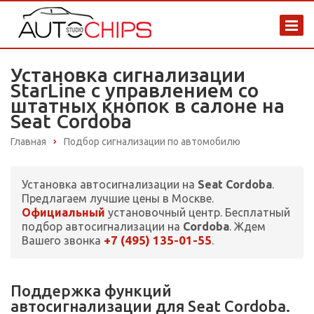
Установка сигнализации
StarLine с управлением со
штатных кнопок в салоне на
Seat Cordoba
Главная
Подбор сигнализации по автомобилю
Установка автосигнализации на
Seat Cordoba
.
Предлагаем лучшие цены в Москве.
Официальный
установочный центр. Бесплатный
подбор автосигнализации на
Cordoba
. Ждем
+7 (495) 135-01-55
Вашего звонка
.
Поддержка функций
автосигнализации для Seat Cordoba.