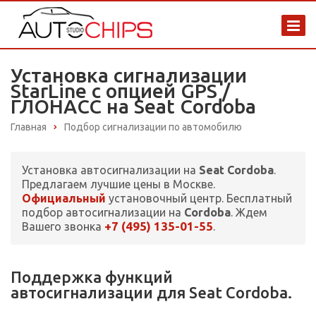
Установка сигнализации
StarLine с опцией GPS /
ГЛОНАСС на Seat Cordoba
Главная
Подбор сигнализации по автомобилю
Установка автосигнализации на
Seat Cordoba
.
Предлагаем лучшие цены в Москве.
Официальный
установочный центр. Бесплатный
подбор автосигнализации на
Cordoba
. Ждем
+7 (495) 135-01-55
Вашего звонка
.
Поддержка функций
автосигнализации для Seat Cordoba.