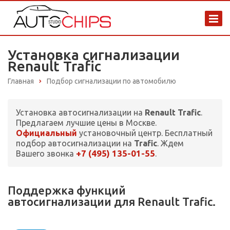
Установка сигнализации
Renault Trafic
Главная
Подбор сигнализации по автомобилю
Установка автосигнализации на
Renault Trafic
.
Предлагаем лучшие цены в Москве.
Официальный
установочный центр. Бесплатный
подбор автосигнализации на
Trafic
. Ждем
+7 (495) 135-01-55
Вашего звонка
.
Поддержка функций
автосигнализации для Renault Trafic.