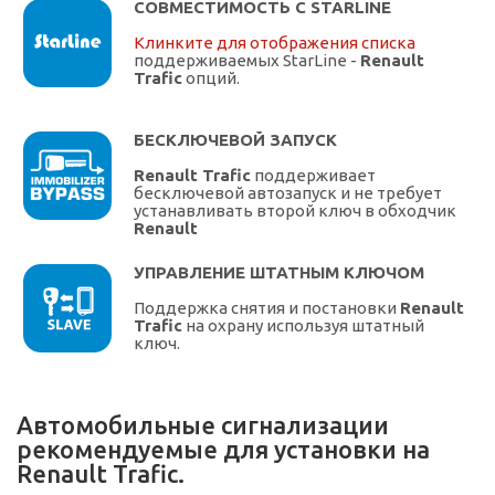
СОВМЕСТИМОСТЬ С STARLINE
Клинките для отображения списка
поддерживаемых StarLine -
Renault
Trafic
опций.
БЕСКЛЮЧЕВОЙ ЗАПУСК
Renault Trafic
поддерживает
бесключевой автозапуск и не требует
устанавливать второй ключ в обходчик
Renault
УПРАВЛЕНИЕ ШТАТНЫМ КЛЮЧОМ
Поддержка снятия и постановки
Renault
Trafic
на охрану используя штатный
ключ.
Автомобильные сигнализации
рекомендуемые для установки на
Renault Trafic.