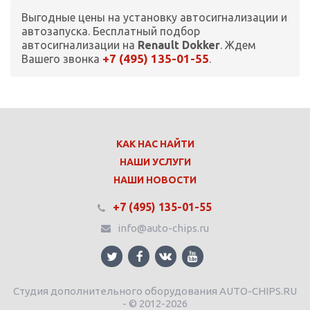
Выгодные цены на установку автосигнализации и
автозапуска. Бесплатный подбор
автосигнализации на
Renault Dokker
. Ждем
+7 (495) 135-01-55
Вашего звонка
.
КАК НАС НАЙТИ
НАШИ УСЛУГИ
НАШИ НОВОСТИ
+7 (495) 135-01-55
info@auto-chips.ru
Студия дополнительного оборудования AUTO-CHIPS.RU
- © 2012-2026