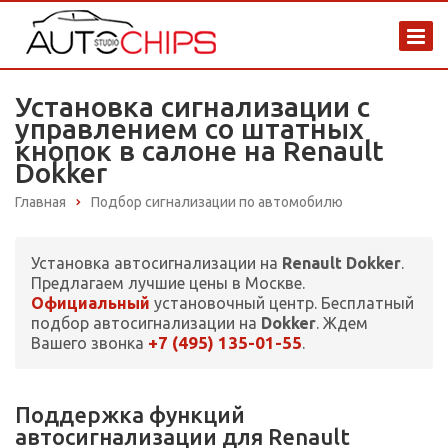
Установка сигнализации с
управлением со штатных
кнопок в салоне на Renault
Dokker
Главная
Подбор сигнализации по автомобилю
Установка автосигнализации на
Renault Dokker
.
Предлагаем лучшие цены в Москве.
Официальный
установочный центр. Бесплатный
подбор автосигнализации на
Dokker
. Ждем
+7 (495) 135-01-55
Вашего звонка
.
Поддержка функций
автосигнализации для Renault