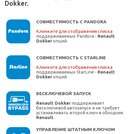
Dokker.
СОВМЕСТИМОСТЬ С PANDORA
Клинките для отображения списка
поддерживаемых Pandora -
Renault
Dokker
опций.
СОВМЕСТИМОСТЬ С STARLINE
Клинките для отображения списка
поддерживаемых StarLine -
Renault
Dokker
опций.
БЕСКЛЮЧЕВОЙ ЗАПУСК
Renault Dokker
поддерживает
бесключевой автозапуск и не требует
устанавливать второй ключ в обходчик
Renault
УПРАВЛЕНИЕ ШТАТНЫМ КЛЮЧОМ