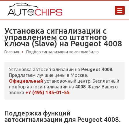
Установка сигнализации с
управлением со штатного
ключа (Slave) на Peugeot 4008
Главная
Подбор сигнализации по автомобилю
Установка автосигнализации на
Peugeot 4008
.
Предлагаем лучшие цены в Москве.
Официальный
установочный центр. Бесплатный
подбор автосигнализации на
4008
. Ждем Вашего
+7 (495) 135-01-55
звонка
.
Поддержка функций
автосигнализации для Peugeot 4008.