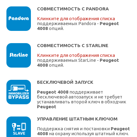
СОВМЕСТИМОСТЬ С PANDORA
Клинките для отображения списка
поддерживаемых Pandora -
Peugeot
4008
опций.
СОВМЕСТИМОСТЬ С STARLINE
Клинките для отображения списка
поддерживаемых StarLine -
Peugeot
4008
опций.
БЕСКЛЮЧЕВОЙ ЗАПУСК
Peugeot 4008
поддерживает
бесключевой автозапуск и не требует
устанавливать второй ключ в обходчик
Peugeot
УПРАВЛЕНИЕ ШТАТНЫМ КЛЮЧОМ
Поддержка снятия и постановки
Peugeot
4008
на охрану используя штатный ключ.