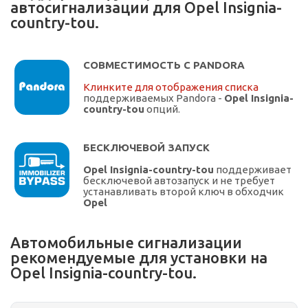
автосигнализации для Opel Insignia-
country-tou.
СОВМЕСТИМОСТЬ С PANDORA
Клинките для отображения списка
поддерживаемых Pandora -
Opel Insignia-
country-tou
опций.
БЕСКЛЮЧЕВОЙ ЗАПУСК
Opel Insignia-country-tou
поддерживает
бесключевой автозапуск и не требует
устанавливать второй ключ в обходчик
Opel
Автомобильные сигнализации
рекомендуемые для установки на
Opel Insignia-country-tou.