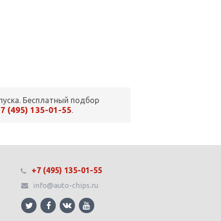
пуска. Бесплатный подбор
7 (495) 135-01-55
.
+7 (495) 135-01-55
info@auto-chips.ru