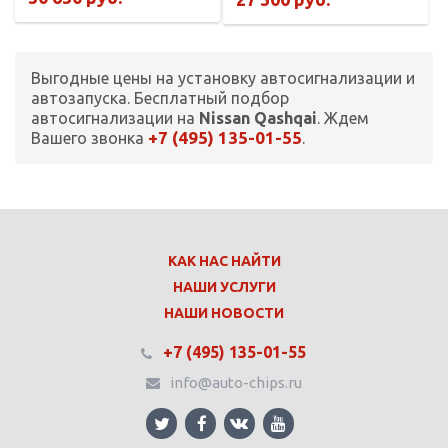
Выгодные цены на установку автосигнализации и
автозапуска. Бесплатный подбор
автосигнализации на
Nissan Qashqai
. Ждем
+7 (495) 135-01-55
Вашего звонка
.
КАК НАС НАЙТИ
НАШИ УСЛУГИ
НАШИ НОВОСТИ
+7 (495) 135-01-55
info@auto-chips.ru