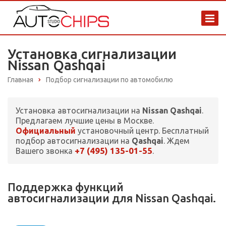
Установка сигнализации
Nissan Qashqai
Главная
Подбор сигнализации по автомобилю
Установка автосигнализации на
Nissan Qashqai
.
Предлагаем лучшие цены в Москве.
Официальный
установочный центр. Бесплатный
подбор автосигнализации на
Qashqai
. Ждем
+7 (495) 135-01-55
Вашего звонка
.
Поддержка функций
автосигнализации для Nissan Qashqai.