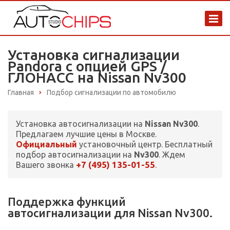
Установка сигнализации
Pandora с опцией GPS /
ГЛОНАСС на Nissan Nv300
Главная
Подбор сигнализации по автомобилю
Установка автосигнализации на
Nissan Nv300
.
Предлагаем лучшие цены в Москве.
Официальный
установочный центр. Бесплатный
подбор автосигнализации на
Nv300
. Ждем
+7 (495) 135-01-55
Вашего звонка
.
Поддержка функций
автосигнализации для Nissan Nv300.