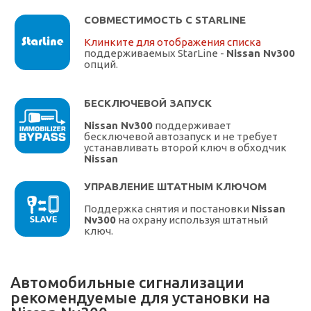
СОВМЕСТИМОСТЬ С STARLINE
Клинките для отображения списка
поддерживаемых StarLine -
Nissan Nv300
опций.
БЕСКЛЮЧЕВОЙ ЗАПУСК
Nissan Nv300
поддерживает
бесключевой автозапуск и не требует
устанавливать второй ключ в обходчик
Nissan
УПРАВЛЕНИЕ ШТАТНЫМ КЛЮЧОМ
Поддержка снятия и постановки
Nissan
Nv300
на охрану используя штатный
ключ.
Автомобильные сигнализации
рекомендуемые для установки на