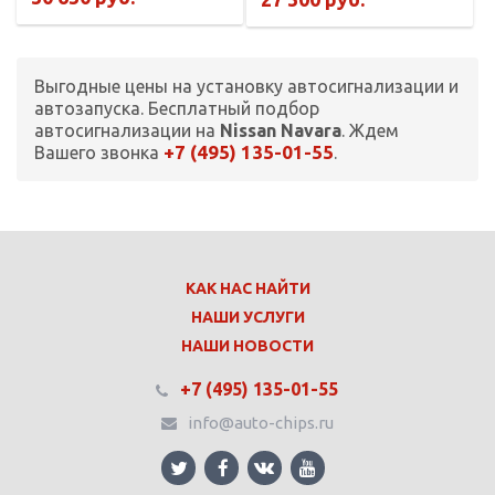
Выгодные цены на установку автосигнализации и
автозапуска. Бесплатный подбор
автосигнализации на
Nissan Navara
. Ждем
+7 (495) 135-01-55
Вашего звонка
.
КАК НАС НАЙТИ
НАШИ УСЛУГИ
НАШИ НОВОСТИ
+7 (495) 135-01-55
info@auto-chips.ru