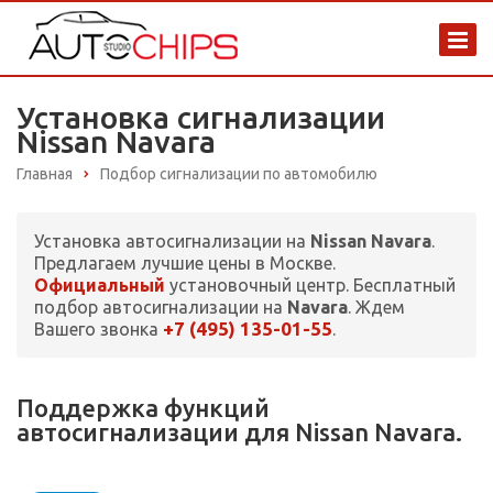
Установка сигнализации
Nissan Navara
Главная
Подбор сигнализации по автомобилю
Установка автосигнализации на
Nissan Navara
.
Предлагаем лучшие цены в Москве.
Официальный
установочный центр. Бесплатный
подбор автосигнализации на
Navara
. Ждем
+7 (495) 135-01-55
Вашего звонка
.
Поддержка функций
автосигнализации для Nissan Navara.