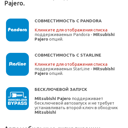
Pajero.
СОВМЕСТИМОСТЬ С PANDORA
Клинките для отображения списка
поддерживаемых Pandora -
Mitsubishi
Pajero
опций.
СОВМЕСТИМОСТЬ С STARLINE
Клинките для отображения списка
поддерживаемых StarLine -
Mitsubishi
Pajero
опций.
БЕСКЛЮЧЕВОЙ ЗАПУСК
Mitsubishi Pajero
поддерживает
бесключевой автозапуск и не требует
устанавливать второй ключ в обходчик
Mitsubishi