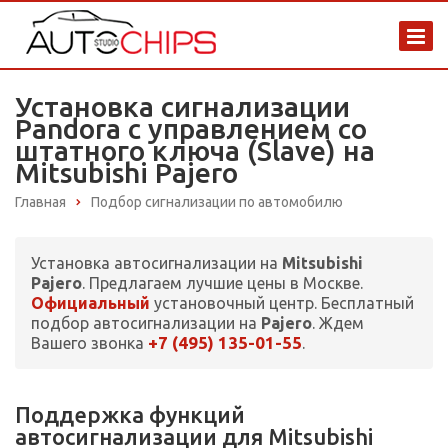
Установка сигнализации
Pandora с управлением со
штатного ключа (Slave) на
Mitsubishi Pajero
Главная
Подбор сигнализации по автомобилю
Установка автосигнализации на
Mitsubishi
Pajero
. Предлагаем лучшие цены в Москве.
Официальный
установочный центр. Бесплатный
подбор автосигнализации на
Pajero
. Ждем
+7 (495) 135-01-55
Вашего звонка
.
Поддержка функций
автосигнализации для Mitsubishi