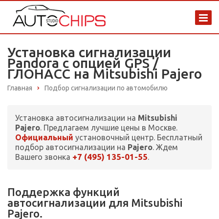
Установка сигнализации
Pandora с опцией GPS /
ГЛОНАСС на Mitsubishi Pajero
Главная
Подбор сигнализации по автомобилю
Установка автосигнализации на
Mitsubishi
Pajero
. Предлагаем лучшие цены в Москве.
Официальный
установочный центр. Бесплатный
подбор автосигнализации на
Pajero
. Ждем
+7 (495) 135-01-55
Вашего звонка
.
Поддержка функций
автосигнализации для Mitsubishi
Pajero.