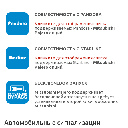
СОВМЕСТИМОСТЬ С PANDORA
Клинките для отображения списка
поддерживаемых Pandora -
Mitsubishi
Pajero
опций.
СОВМЕСТИМОСТЬ С STARLINE
Клинките для отображения списка
поддерживаемых StarLine -
Mitsubishi
Pajero
опций.
БЕСКЛЮЧЕВОЙ ЗАПУСК
Mitsubishi Pajero
поддерживает
бесключевой автозапуск и не требует
устанавливать второй ключ в обходчик
Mitsubishi
Автомобильные сигнализации