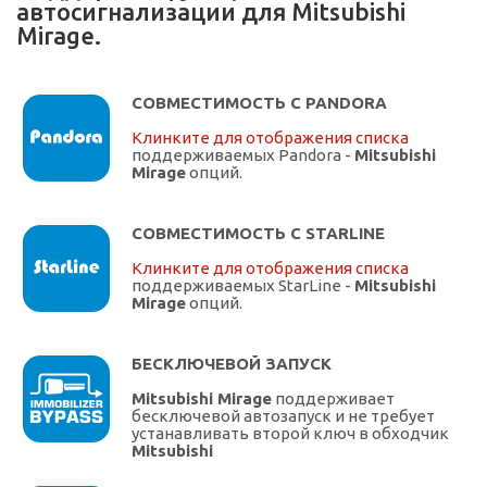
автосигнализации для Mitsubishi
Mirage.
СОВМЕСТИМОСТЬ С PANDORA
Клинките для отображения списка
поддерживаемых Pandora -
Mitsubishi
Mirage
опций.
СОВМЕСТИМОСТЬ С STARLINE
Клинките для отображения списка
поддерживаемых StarLine -
Mitsubishi
Mirage
опций.
БЕСКЛЮЧЕВОЙ ЗАПУСК
Mitsubishi Mirage
поддерживает
бесключевой автозапуск и не требует
устанавливать второй ключ в обходчик
Mitsubishi