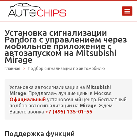
Установка сигнализации
Pandora с управлением через
мобильное приложение с
автозапуском на Mitsubishi
Mirage
Главная
Подбор сигнализации по автомобилю
Установка автосигнализации на
Mitsubishi
Mirage
. Предлагаем лучшие цены в Москве.
Официальный
установочный центр. Бесплатный
подбор автосигнализации на
Mirage
. Ждем
+7 (495) 135-01-55
Вашего звонка
.
Поддержка функций