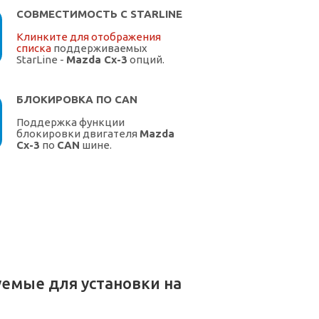
СОВМЕСТИМОСТЬ С STARLINE
Клинките для отображения
списка
поддерживаемых
StarLine -
Mazda Cx-3
опций.
БЛОКИРОВКА ПО CAN
Поддержка функции
блокировки двигателя
Mazda
Cx-3
по
CAN
шине.
емые для установки на