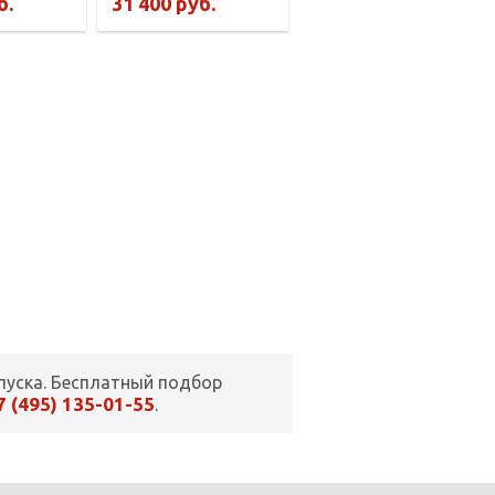
б.
31 400 руб.
пуска. Бесплатный подбор
7 (495) 135-01-55
.