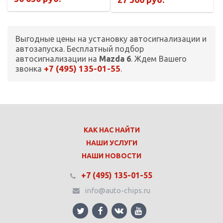
Выгодные цены на установку автосигнализации и
автозапуска. Бесплатный подбор
автосигнализации на
Mazda 6
. Ждем Вашего
+7 (495) 135-01-55
звонка
.
КАК НАС НАЙТИ
НАШИ УСЛУГИ
НАШИ НОВОСТИ
+7 (495) 135-01-55
info@auto-chips.ru