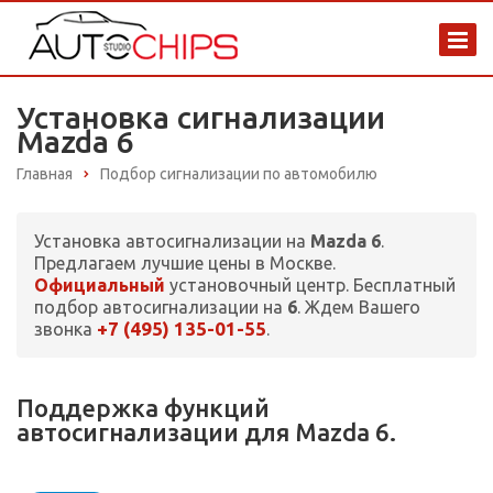
Установка сигнализации
Mazda 6
Главная
Подбор сигнализации по автомобилю
Установка автосигнализации на
Mazda 6
.
Предлагаем лучшие цены в Москве.
Официальный
установочный центр. Бесплатный
подбор автосигнализации на
6
. Ждем Вашего
+7 (495) 135-01-55
звонка
.
Поддержка функций
автосигнализации для Mazda 6.