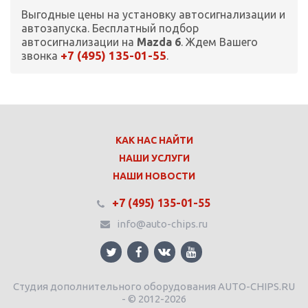
Выгодные цены на установку автосигнализации и
автозапуска. Бесплатный подбор
автосигнализации на
Mazda 6
. Ждем Вашего
+7 (495) 135-01-55
звонка
.
КАК НАС НАЙТИ
НАШИ УСЛУГИ
НАШИ НОВОСТИ
+7 (495) 135-01-55
info@auto-chips.ru
Студия дополнительного оборудования AUTO-CHIPS.RU
- © 2012-2026