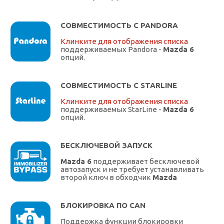
СОВМЕСТИМОСТЬ С PANDORA
Клинките для отображения списка
поддерживаемых Pandora -
Mazda 6
опций.
СОВМЕСТИМОСТЬ С STARLINE
Клинките для отображения списка
поддерживаемых StarLine -
Mazda 6
опций.
БЕСКЛЮЧЕВОЙ ЗАПУСК
Mazda 6
поддерживает бесключевой
автозапуск и не требует устанавливать
второй ключ в обходчик
Mazda
БЛОКИРОВКА ПО CAN
Поддержка функции блокировки