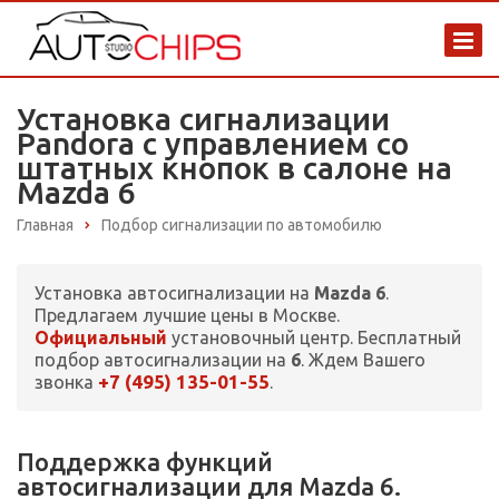
Установка сигнализации
Pandora с управлением со
штатных кнопок в салоне на
Mazda 6
Главная
Подбор сигнализации по автомобилю
Установка автосигнализации на
Mazda 6
.
Предлагаем лучшие цены в Москве.
Официальный
установочный центр. Бесплатный
подбор автосигнализации на
6
. Ждем Вашего
+7 (495) 135-01-55
звонка
.
Поддержка функций
автосигнализации для Mazda 6.