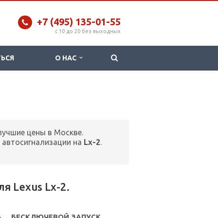
+7 (495) 135-01-55
c 10 до 20 без выходных
ТЬСЯ
О НАС
лучшие цены в Москве.
 автосигнализации на
Lx-2
.
 Lexus Lx-2.
БЕСКЛЮЧЕВОЙ ЗАПУСК