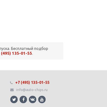
пуска. Бесплатный подбор
 (495) 135-01-55
.
+7 (495) 135-01-55
info@auto-chips.ru